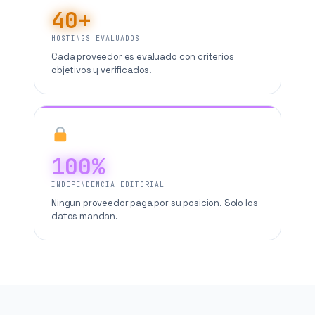
40+
HOSTINGS EVALUADOS
Cada proveedor es evaluado con criterios
objetivos y verificados.
100%
INDEPENDENCIA EDITORIAL
Ningun proveedor paga por su posicion. Solo los
datos mandan.