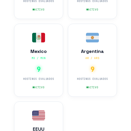
HOSTINGS EVALUADOS
HOSTINGS EVALUADOS
ACTIVO
ACTIVO
Mexico
Argentina
MX / MXN
AR / ARS
9
9
HOSTINGS EVALUADOS
HOSTINGS EVALUADOS
ACTIVO
ACTIVO
EEUU