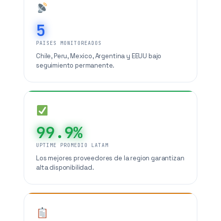
5
PAISES MONITOREADOS
Chile, Peru, Mexico, Argentina y EEUU bajo
seguimiento permanente.
99.9%
UPTIME PROMEDIO LATAM
Los mejores proveedores de la region garantizan
alta disponibilidad.