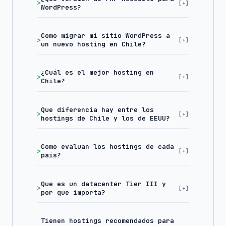
WordPress?
Como migrar mi sitio WordPress a
un nuevo hosting en Chile?
¿Cuál es el mejor hosting en
Chile?
Que diferencia hay entre los
hostings de Chile y los de EEUU?
Como evaluan los hostings de cada
pais?
Que es un datacenter Tier III y
por que importa?
Tienen hostings recomendados para