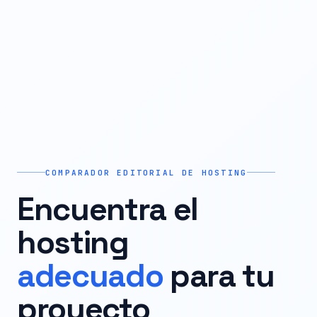
COMPARADOR EDITORIAL DE HOSTING
Encuentra el
hosting
adecuado
para tu
proyecto