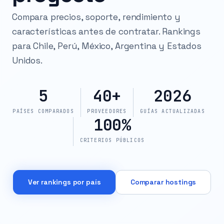
Compara precios, soporte, rendimiento y
características antes de contratar. Rankings
para Chile, Perú, México, Argentina y Estados
Unidos.
5
40+
2026
PAÍSES COMPARADOS
PROVEEDORES
GUÍAS ACTUALIZADAS
100%
CRITERIOS PÚBLICOS
Ver rankings por país
Comparar hostings