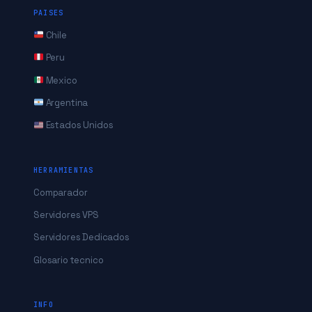
PAISES
Chile
Peru
Mexico
Argentina
Estados Unidos
HERRAMIENTAS
Comparador
Servidores VPS
Servidores Dedicados
Glosario tecnico
INFO