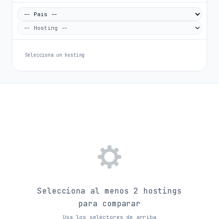
Selecciona un hosting
Selecciona al menos 2 hostings
para comparar
Usa los selectores de arriba