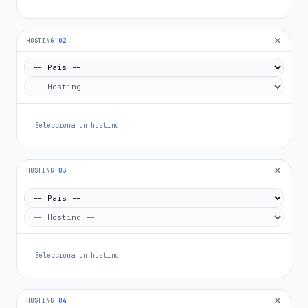
✕
HOSTING
02
Selecciona un hosting
✕
HOSTING
03
Selecciona un hosting
✕
HOSTING
04