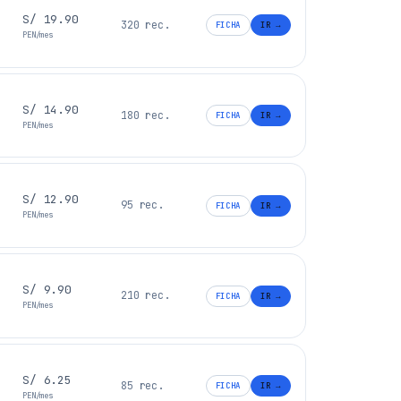
S/ 19.90
320 rec.
FICHA
IR →
PEN/mes
S/ 14.90
180 rec.
FICHA
IR →
PEN/mes
S/ 12.90
95 rec.
FICHA
IR →
PEN/mes
S/ 9.90
210 rec.
FICHA
IR →
PEN/mes
S/ 6.25
85 rec.
FICHA
IR →
PEN/mes