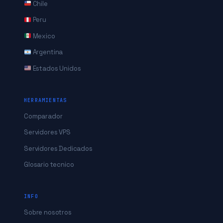
Chile
Peru
Mexico
Argentina
Estados Unidos
HERRAMIENTAS
Comparador
Servidores VPS
Servidores Dedicados
Glosario tecnico
INFO
Sobre nosotros