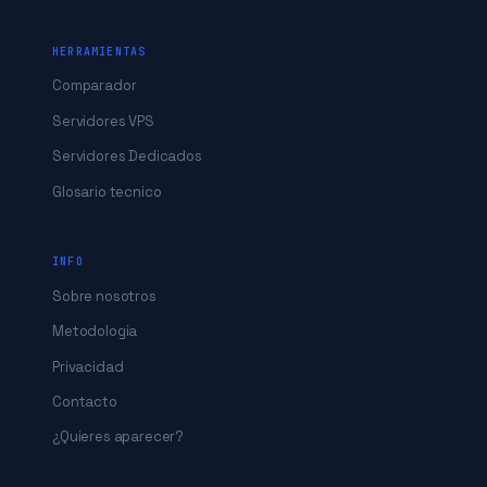
HERRAMIENTAS
Comparador
Servidores VPS
Servidores Dedicados
Glosario tecnico
INFO
Sobre nosotros
Metodologia
Privacidad
Contacto
¿Quieres aparecer?