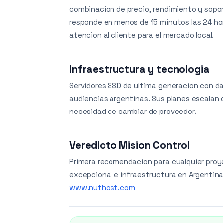
combinacion de precio, rendimiento y sopor
responde en menos de 15 minutos las 24 hor
atencion al cliente para el mercado local.
Infraestructura y tecnologia
Servidores SSD de ultima generacion con da
audiencias argentinas. Sus planes escalan
necesidad de cambiar de proveedor.
Veredicto Mision Control
Primera recomendacion para cualquier proy
excepcional e infraestructura en Argentina l
www.nuthost.com