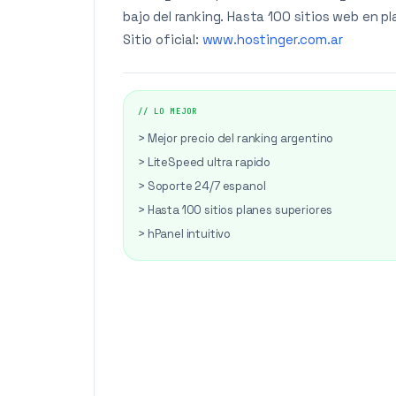
bajo del ranking. Hasta 100 sitios web en pl
Sitio oficial:
www.hostinger.com.ar
// LO MEJOR
> Mejor precio del ranking argentino
> LiteSpeed ultra rapido
> Soporte 24/7 espanol
> Hasta 100 sitios planes superiores
> hPanel intuitivo