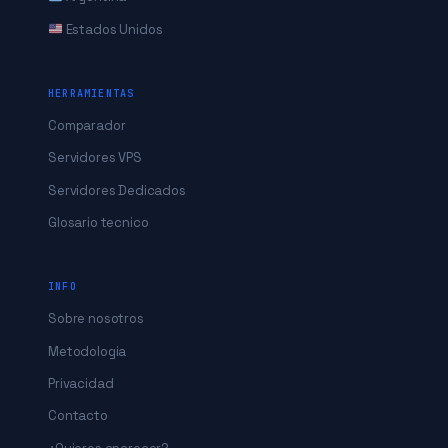
Estados Unidos
HERRAMIENTAS
Comparador
Servidores VPS
Servidores Dedicados
Glosario tecnico
INFO
Sobre nosotros
Metodologia
Privacidad
Contacto