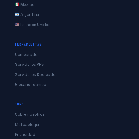
Mexico
Argentina
Estados Unidos
HERRAMIENTAS
Comparador
Servidores VPS
Servidores Dedicados
Glosario tecnico
INFO
Sobre nosotros
Metodologia
Privacidad