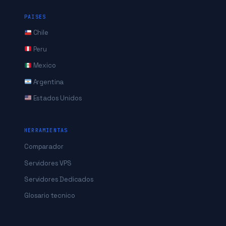
PAISES
Chile
Peru
Mexico
Argentina
Estados Unidos
HERRAMIENTAS
Comparador
Servidores VPS
Servidores Dedicados
Glosario tecnico