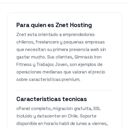
Para quien es Znet Hosting
Znet esta orientado a emprendedores
chilenos, freelancers y pequenas empresas
que necesitan su primera presencia web sin
gastar mucho. Sus clientes, Gimnasio Iron
Fitness y Trabajos Joven, son ejemplos de
operaciones medianas que valoran el precio
sobre caracteristicas premium.
Caracteristicas tecnicas
cPanel completo, migracion gratuita, SSL
incluido y datacenter en Chile. Soporte
disponible en horario habil de lunes a viernes,