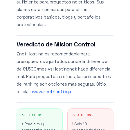
suficiente para proyectos no criticos. Sus
planes estan pensados para sitios
corporativos basicos, blogs y portafolios
profesionales.
Veredicto de Mision Control
Znet Hosting es recomendable para
presupuestos ajustados donde la diferencia
de $1.500/mes vs Hostingnet hace diferencia
real. Para proyectos criticos, los primeros tres
del ranking son opciones mas seguras. Sitio
oficial:
www.znethosting.cl
// LO MEJOR
// A MEJORAR
> Precio muy
! Solo 10