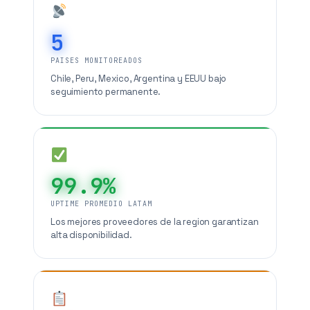
5
PAISES MONITOREADOS
Chile, Peru, Mexico, Argentina y EEUU bajo
seguimiento permanente.
99.9%
UPTIME PROMEDIO LATAM
Los mejores proveedores de la region garantizan
alta disponibilidad.