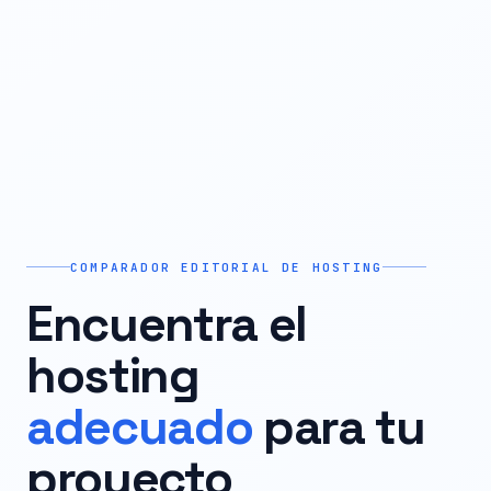
COMPARADOR EDITORIAL DE HOSTING
Encuentra el
hosting
adecuado
para tu
proyecto