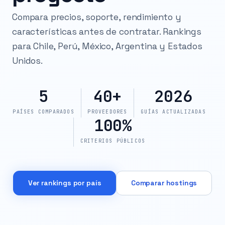
Compara precios, soporte, rendimiento y
características antes de contratar. Rankings
para Chile, Perú, México, Argentina y Estados
Unidos.
5
40+
2026
PAÍSES COMPARADOS
PROVEEDORES
GUÍAS ACTUALIZADAS
100%
CRITERIOS PÚBLICOS
Ver rankings por país
Comparar hostings