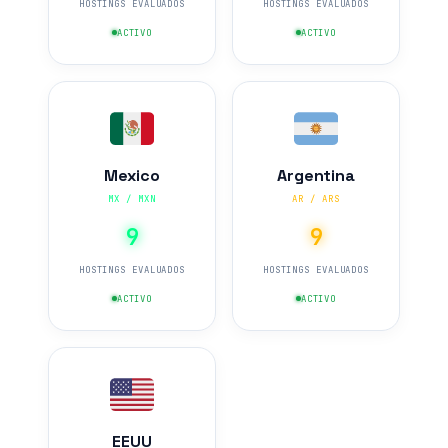
HOSTINGS EVALUADOS
HOSTINGS EVALUADOS
ACTIVO
ACTIVO
Mexico
Argentina
MX / MXN
AR / ARS
9
9
HOSTINGS EVALUADOS
HOSTINGS EVALUADOS
ACTIVO
ACTIVO
EEUU