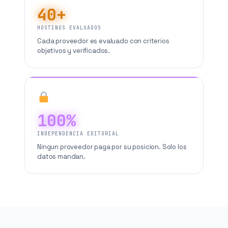
40+
HOSTINGS EVALUADOS
Cada proveedor es evaluado con criterios
objetivos y verificados.
100%
INDEPENDENCIA EDITORIAL
Ningun proveedor paga por su posicion. Solo los
datos mandan.