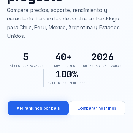
Compara precios, soporte, rendimiento y
características antes de contratar. Rankings
para Chile, Perú, México, Argentina y Estados
Unidos.
5
40+
2026
PAÍSES COMPARADOS
PROVEEDORES
GUÍAS ACTUALIZADAS
100%
CRITERIOS PÚBLICOS
Ver rankings por país
Comparar hostings