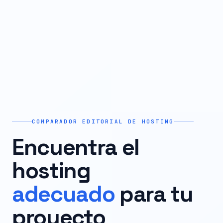
COMPARADOR EDITORIAL DE HOSTING
Encuentra el
hosting
adecuado
para tu
proyecto