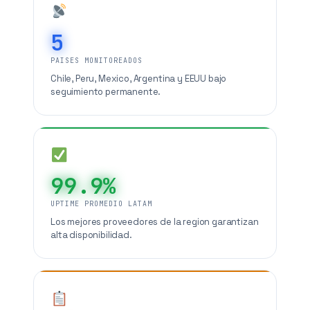
5
PAISES MONITOREADOS
Chile, Peru, Mexico, Argentina y EEUU bajo
seguimiento permanente.
99.9%
UPTIME PROMEDIO LATAM
Los mejores proveedores de la region garantizan
alta disponibilidad.