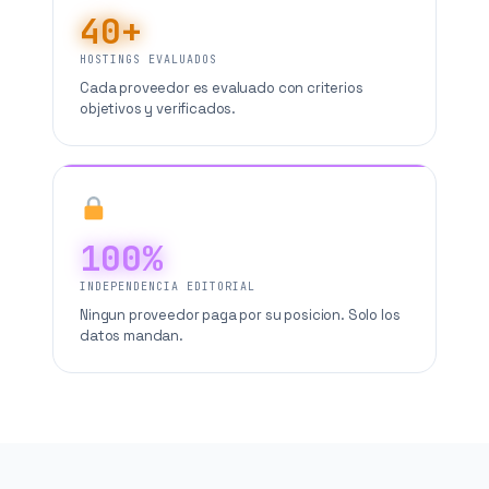
40+
HOSTINGS EVALUADOS
Cada proveedor es evaluado con criterios
objetivos y verificados.
100%
INDEPENDENCIA EDITORIAL
Ningun proveedor paga por su posicion. Solo los
datos mandan.