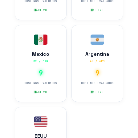
HOSTINGS EVALUADOS
HOSTINGS EVALUADOS
ACTIVO
ACTIVO
Mexico
Argentina
MX / MXN
AR / ARS
9
9
HOSTINGS EVALUADOS
HOSTINGS EVALUADOS
ACTIVO
ACTIVO
EEUU