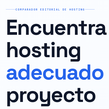
COMPARADOR EDITORIAL DE HOSTING
Encuentra 
hosting
adecuado
proyecto