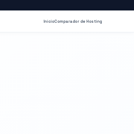
Inicio
Comparador de Hosting