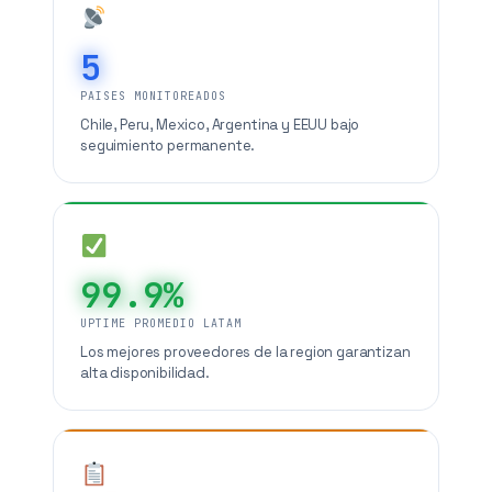
5
PAISES MONITOREADOS
Chile, Peru, Mexico, Argentina y EEUU bajo
seguimiento permanente.
99.9%
UPTIME PROMEDIO LATAM
Los mejores proveedores de la region garantizan
alta disponibilidad.