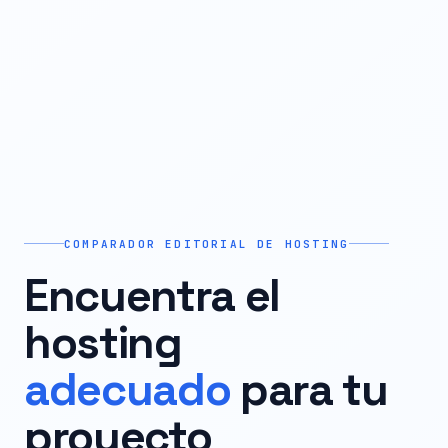
COMPARADOR EDITORIAL DE HOSTING
Encuentra el
hosting
adecuado
para tu
proyecto