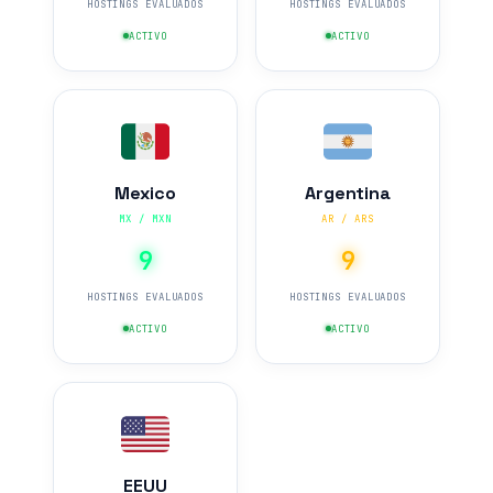
HOSTINGS EVALUADOS
HOSTINGS EVALUADOS
ACTIVO
ACTIVO
Mexico
Argentina
MX / MXN
AR / ARS
9
9
HOSTINGS EVALUADOS
HOSTINGS EVALUADOS
ACTIVO
ACTIVO
EEUU