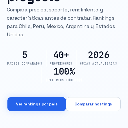
Compara precios, soporte, rendimiento y
características antes de contratar. Rankings
para Chile, Perú, México, Argentina y Estados
Unidos.
5
40+
2026
PAÍSES COMPARADOS
PROVEEDORES
GUÍAS ACTUALIZADAS
100%
CRITERIOS PÚBLICOS
Ver rankings por país
Comparar hostings