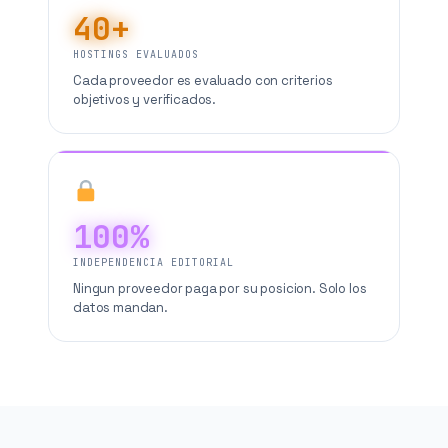
40+
HOSTINGS EVALUADOS
Cada proveedor es evaluado con criterios
objetivos y verificados.
100%
INDEPENDENCIA EDITORIAL
Ningun proveedor paga por su posicion. Solo los
datos mandan.