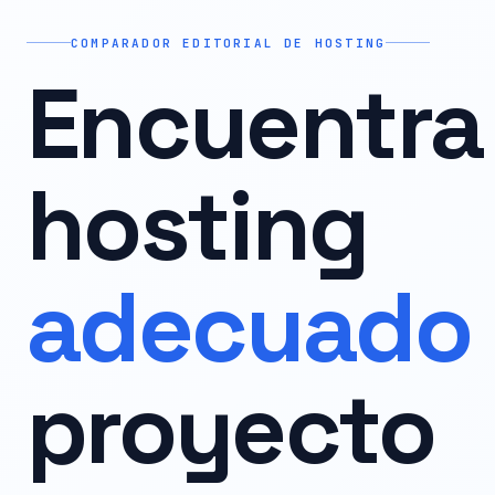
COMPARADOR EDITORIAL DE HOSTING
Encuentra 
hosting
adecuado
proyecto