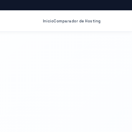
Inicio
Comparador de Hosting