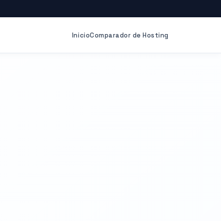
Inicio
Comparador de Hosting