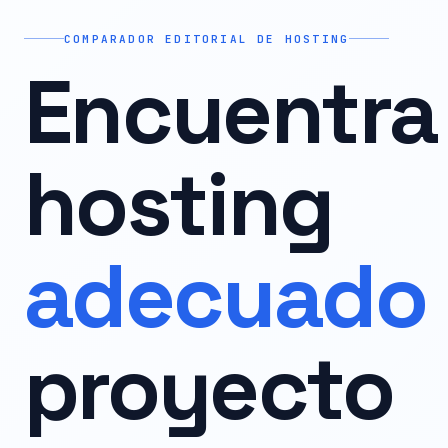
COMPARADOR EDITORIAL DE HOSTING
Encuentra 
hosting
adecuado
proyecto