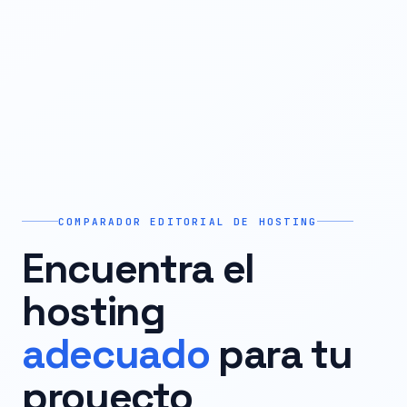
COMPARADOR EDITORIAL DE HOSTING
Encuentra el
hosting
adecuado
para tu
proyecto