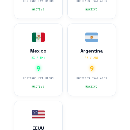
HOSTINGS EVALUADOS
HOSTINGS EVALUADOS
ACTIVO
ACTIVO
Mexico
Argentina
MX / MXN
AR / ARS
9
9
HOSTINGS EVALUADOS
HOSTINGS EVALUADOS
ACTIVO
ACTIVO
EEUU