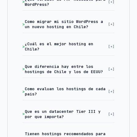
WordPress?
Como migrar mi sitio WordPress a
un nuevo hosting en Chile?
¿Cuál es el mejor hosting en
Chile?
Que diferencia hay entre los
hostings de Chile y los de EEUU?
Como evaluan los hostings de cada
pais?
Que es un datacenter Tier III y
por que importa?
Tienen hostings recomendados para