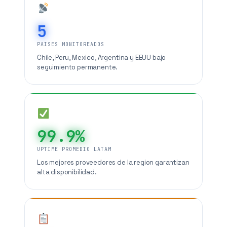
5
PAISES MONITOREADOS
Chile, Peru, Mexico, Argentina y EEUU bajo
seguimiento permanente.
99.9%
UPTIME PROMEDIO LATAM
Los mejores proveedores de la region garantizan
alta disponibilidad.