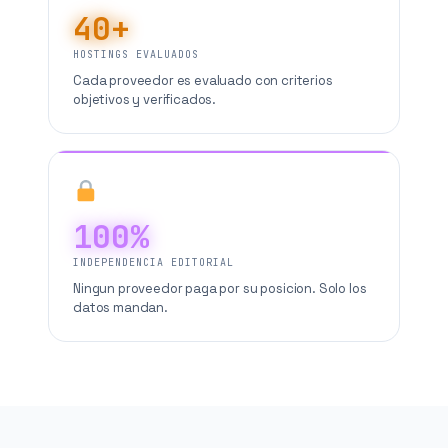
40+
HOSTINGS EVALUADOS
Cada proveedor es evaluado con criterios
objetivos y verificados.
100%
INDEPENDENCIA EDITORIAL
Ningun proveedor paga por su posicion. Solo los
datos mandan.