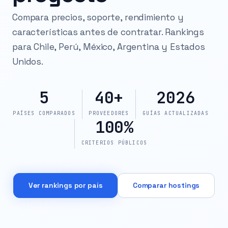
Compara precios, soporte, rendimiento y
características antes de contratar. Rankings
para Chile, Perú, México, Argentina y Estados
Unidos.
5
40+
2026
PAÍSES COMPARADOS
PROVEEDORES
GUÍAS ACTUALIZADAS
100%
CRITERIOS PÚBLICOS
Ver rankings por país
Comparar hostings