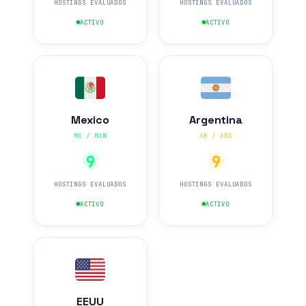
HOSTINGS EVALUADOS
HOSTINGS EVALUADOS
ACTIVO
ACTIVO
Mexico
Argentina
MX / MXN
AR / ARS
9
9
HOSTINGS EVALUADOS
HOSTINGS EVALUADOS
ACTIVO
ACTIVO
EEUU