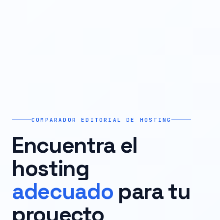
COMPARADOR EDITORIAL DE HOSTING
Encuentra el
hosting
adecuado
para tu
proyecto