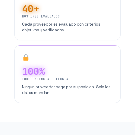
40+
HOSTINGS EVALUADOS
Cada proveedor es evaluado con criterios
objetivos y verificados.
100%
INDEPENDENCIA EDITORIAL
Ningun proveedor paga por su posicion. Solo los
datos mandan.