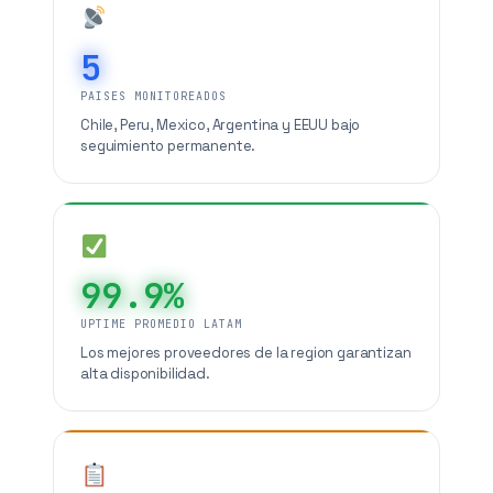
5
PAISES MONITOREADOS
Chile, Peru, Mexico, Argentina y EEUU bajo
seguimiento permanente.
99.9%
UPTIME PROMEDIO LATAM
Los mejores proveedores de la region garantizan
alta disponibilidad.