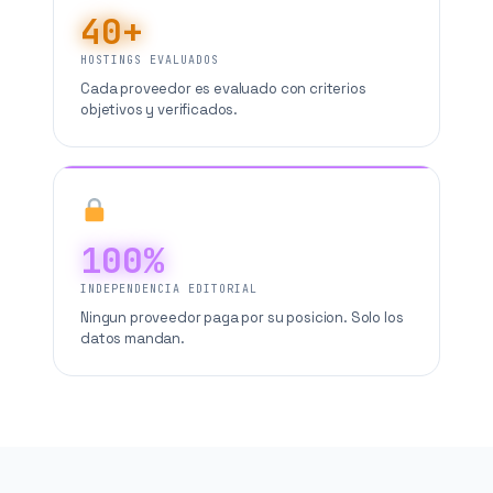
40+
HOSTINGS EVALUADOS
Cada proveedor es evaluado con criterios
objetivos y verificados.
100%
INDEPENDENCIA EDITORIAL
Ningun proveedor paga por su posicion. Solo los
datos mandan.