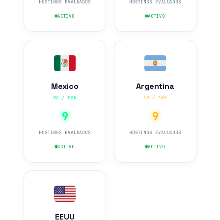
HOSTINGS EVALUADOS
HOSTINGS EVALUADOS
ACTIVO
ACTIVO
Mexico
Argentina
MX / MXN
AR / ARS
9
9
HOSTINGS EVALUADOS
HOSTINGS EVALUADOS
ACTIVO
ACTIVO
EEUU