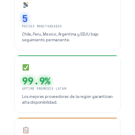
5
PAISES MONITOREADOS
Chile, Peru, Mexico, Argentina y EEUU bajo
seguimiento permanente.
99.9%
UPTIME PROMEDIO LATAM
Los mejores proveedores de la region garantizan
alta disponibilidad.