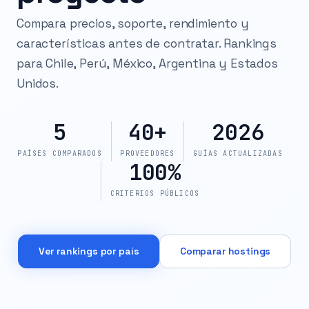
Compara precios, soporte, rendimiento y
características antes de contratar. Rankings
para Chile, Perú, México, Argentina y Estados
Unidos.
5
40+
2026
PAÍSES COMPARADOS
PROVEEDORES
GUÍAS ACTUALIZADAS
100%
CRITERIOS PÚBLICOS
Ver rankings por país
Comparar hostings