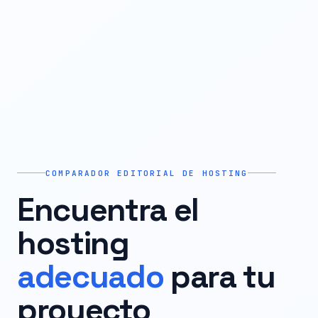
COMPARADOR EDITORIAL DE HOSTING
Encuentra el
hosting
adecuado
para tu
proyecto