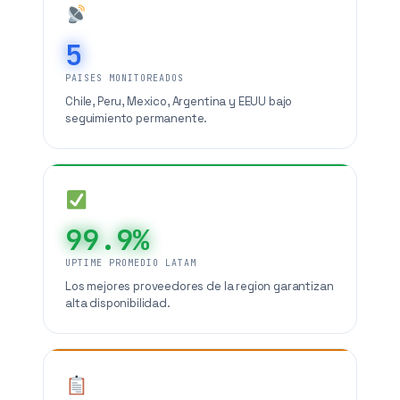
5
PAISES MONITOREADOS
Chile, Peru, Mexico, Argentina y EEUU bajo
seguimiento permanente.
99.9%
UPTIME PROMEDIO LATAM
Los mejores proveedores de la region garantizan
alta disponibilidad.