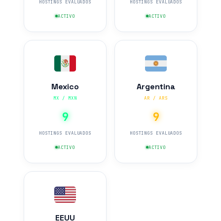
HOSTINGS EVALUADOS
HOSTINGS EVALUADOS
ACTIVO
ACTIVO
Mexico
Argentina
MX / MXN
AR / ARS
9
9
HOSTINGS EVALUADOS
HOSTINGS EVALUADOS
ACTIVO
ACTIVO
EEUU