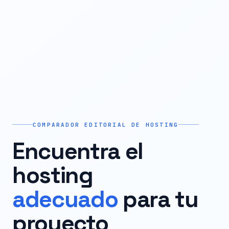
COMPARADOR EDITORIAL DE HOSTING
Encuentra el
hosting
adecuado
para tu
proyecto