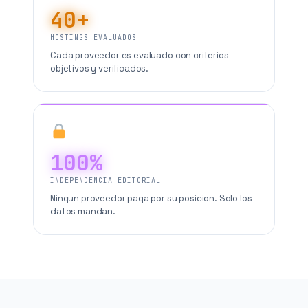
40+
HOSTINGS EVALUADOS
Cada proveedor es evaluado con criterios
objetivos y verificados.
100%
INDEPENDENCIA EDITORIAL
Ningun proveedor paga por su posicion. Solo los
datos mandan.