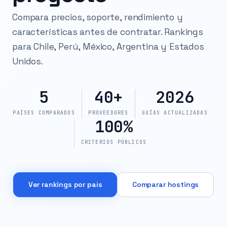
Compara precios, soporte, rendimiento y
características antes de contratar. Rankings
para Chile, Perú, México, Argentina y Estados
Unidos.
5
40+
2026
PAÍSES COMPARADOS
PROVEEDORES
GUÍAS ACTUALIZADAS
100%
CRITERIOS PÚBLICOS
Ver rankings por país
Comparar hostings