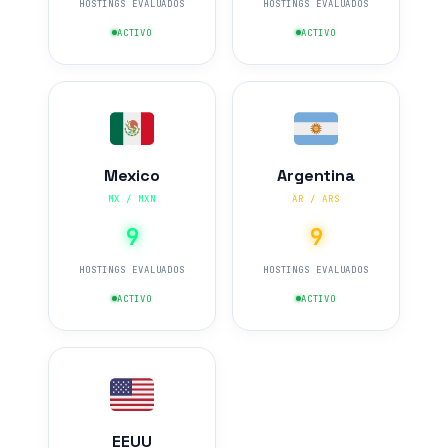
HOSTINGS EVALUADOS
HOSTINGS EVALUADOS
ACTIVO
ACTIVO
Mexico
Argentina
MX / MXN
AR / ARS
9
9
HOSTINGS EVALUADOS
HOSTINGS EVALUADOS
ACTIVO
ACTIVO
EEUU