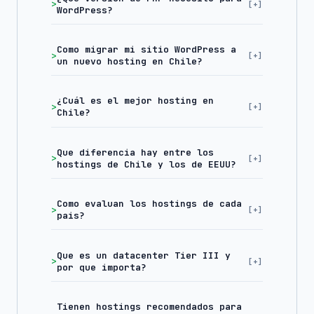
WordPress?
Como migrar mi sitio WordPress a
un nuevo hosting en Chile?
¿Cuál es el mejor hosting en
Chile?
Que diferencia hay entre los
hostings de Chile y los de EEUU?
Como evaluan los hostings de cada
pais?
Que es un datacenter Tier III y
por que importa?
Tienen hostings recomendados para