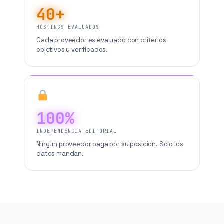
40+
HOSTINGS EVALUADOS
Cada proveedor es evaluado con criterios
objetivos y verificados.
100%
INDEPENDENCIA EDITORIAL
Ningun proveedor paga por su posicion. Solo los
datos mandan.