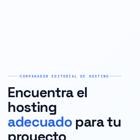
COMPARADOR EDITORIAL DE HOSTING
Encuentra el
hosting
adecuado
para tu
proyecto