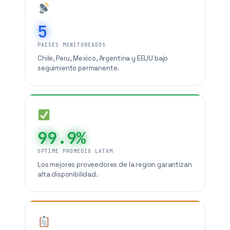
5
PAISES MONITOREADOS
Chile, Peru, Mexico, Argentina y EEUU bajo
seguimiento permanente.
99.9%
UPTIME PROMEDIO LATAM
Los mejores proveedores de la region garantizan
alta disponibilidad.