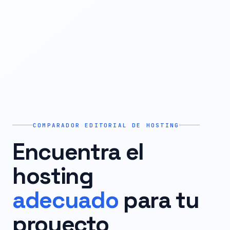
COMPARADOR EDITORIAL DE HOSTING
Encuentra el
hosting
adecuado
para tu
proyecto