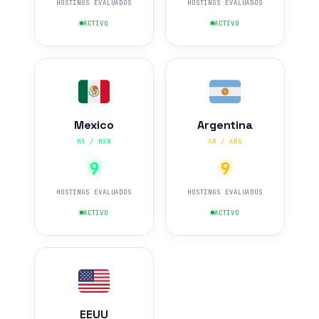
HOSTINGS EVALUADOS
HOSTINGS EVALUADOS
ACTIVO
ACTIVO
Mexico
Argentina
MX / MXN
AR / ARS
9
9
HOSTINGS EVALUADOS
HOSTINGS EVALUADOS
ACTIVO
ACTIVO
EEUU