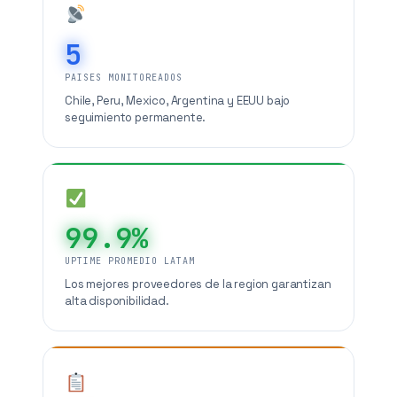
5
PAISES MONITOREADOS
Chile, Peru, Mexico, Argentina y EEUU bajo
seguimiento permanente.
99.9%
UPTIME PROMEDIO LATAM
Los mejores proveedores de la region garantizan
alta disponibilidad.