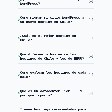
WordPress?
Como migrar mi sitio WordPress a
un nuevo hosting en Chile?
¿Cuál es el mejor hosting en
Chile?
Que diferencia hay entre los
hostings de Chile y los de EEUU?
Como evaluan los hostings de cada
pais?
Que es un datacenter Tier III y
por que importa?
Tienen hostings recomendados para