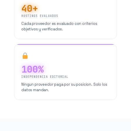
40+
HOSTINGS EVALUADOS
Cada proveedor es evaluado con criterios
objetivos y verificados.
100%
INDEPENDENCIA EDITORIAL
Ningun proveedor paga por su posicion. Solo los
datos mandan.