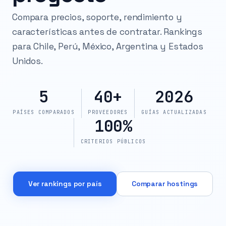
Compara precios, soporte, rendimiento y
características antes de contratar. Rankings
para Chile, Perú, México, Argentina y Estados
Unidos.
5
40+
2026
PAÍSES COMPARADOS
PROVEEDORES
GUÍAS ACTUALIZADAS
100%
CRITERIOS PÚBLICOS
Ver rankings por país
Comparar hostings