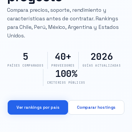
Compara precios, soporte, rendimiento y
características antes de contratar. Rankings
para Chile, Perú, México, Argentina y Estados
Unidos.
5
40+
2026
PAÍSES COMPARADOS
PROVEEDORES
GUÍAS ACTUALIZADAS
100%
CRITERIOS PÚBLICOS
Ver rankings por país
Comparar hostings