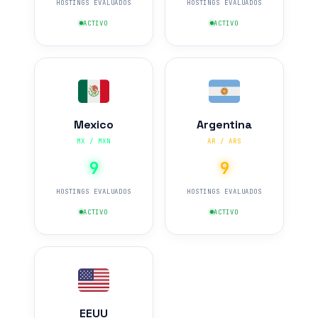
HOSTINGS EVALUADOS
HOSTINGS EVALUADOS
ACTIVO
ACTIVO
Mexico
Argentina
MX / MXN
AR / ARS
9
9
HOSTINGS EVALUADOS
HOSTINGS EVALUADOS
ACTIVO
ACTIVO
EEUU