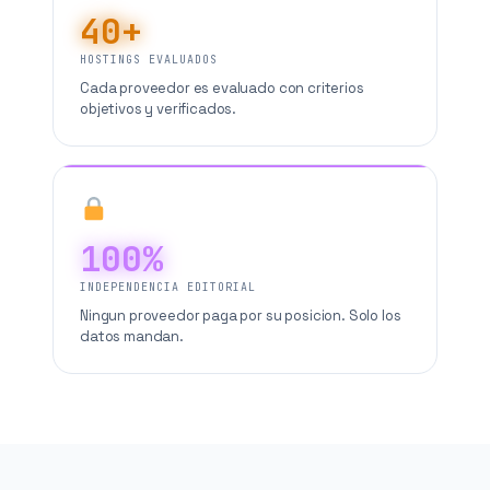
40+
HOSTINGS EVALUADOS
Cada proveedor es evaluado con criterios
objetivos y verificados.
100%
INDEPENDENCIA EDITORIAL
Ningun proveedor paga por su posicion. Solo los
datos mandan.