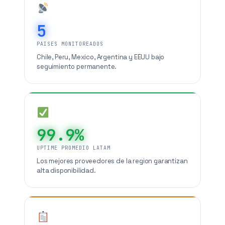
5
PAISES MONITOREADOS
Chile, Peru, Mexico, Argentina y EEUU bajo
seguimiento permanente.
99.9%
UPTIME PROMEDIO LATAM
Los mejores proveedores de la region garantizan
alta disponibilidad.