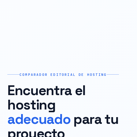
COMPARADOR EDITORIAL DE HOSTING
Encuentra el
hosting
adecuado
para tu
proyecto