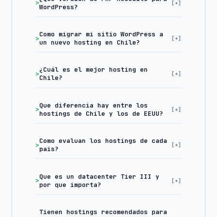
WordPress?
Como migrar mi sitio WordPress a
un nuevo hosting en Chile?
¿Cuál es el mejor hosting en
Chile?
Que diferencia hay entre los
hostings de Chile y los de EEUU?
Como evaluan los hostings de cada
pais?
Que es un datacenter Tier III y
por que importa?
Tienen hostings recomendados para