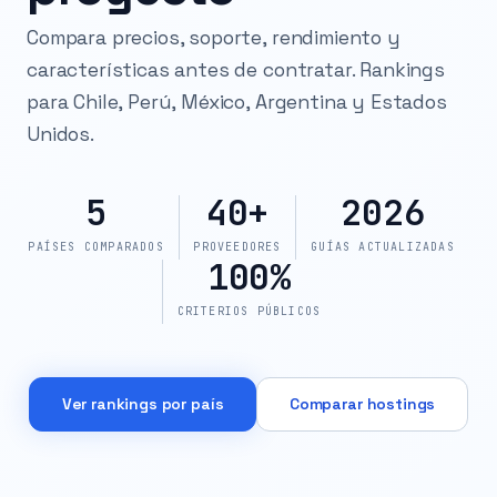
Compara precios, soporte, rendimiento y
características antes de contratar. Rankings
para Chile, Perú, México, Argentina y Estados
Unidos.
5
40+
2026
PAÍSES COMPARADOS
PROVEEDORES
GUÍAS ACTUALIZADAS
100%
CRITERIOS PÚBLICOS
Ver rankings por país
Comparar hostings