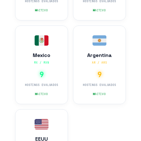
HOSTINGS EVALUADOS
HOSTINGS EVALUADOS
ACTIVO
ACTIVO
Mexico
Argentina
MX / MXN
AR / ARS
9
9
HOSTINGS EVALUADOS
HOSTINGS EVALUADOS
ACTIVO
ACTIVO
EEUU