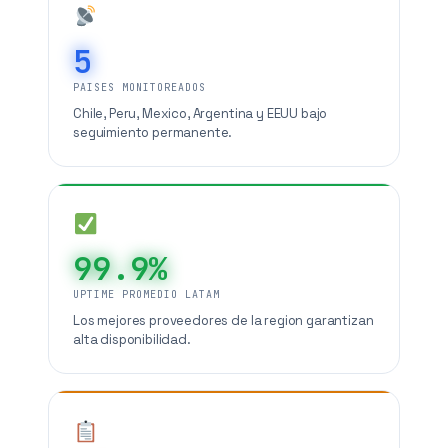
5
PAISES MONITOREADOS
Chile, Peru, Mexico, Argentina y EEUU bajo
seguimiento permanente.
99.9%
UPTIME PROMEDIO LATAM
Los mejores proveedores de la region garantizan
alta disponibilidad.