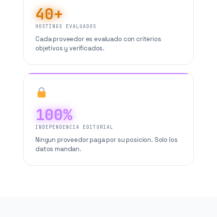
40+
HOSTINGS EVALUADOS
Cada proveedor es evaluado con criterios
objetivos y verificados.
100%
INDEPENDENCIA EDITORIAL
Ningun proveedor paga por su posicion. Solo los
datos mandan.