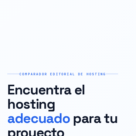
COMPARADOR EDITORIAL DE HOSTING
Encuentra el
hosting
adecuado
para tu
proyecto