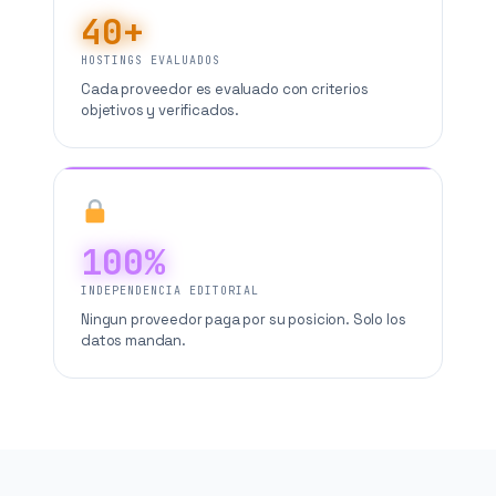
40+
HOSTINGS EVALUADOS
Cada proveedor es evaluado con criterios
objetivos y verificados.
100%
INDEPENDENCIA EDITORIAL
Ningun proveedor paga por su posicion. Solo los
datos mandan.