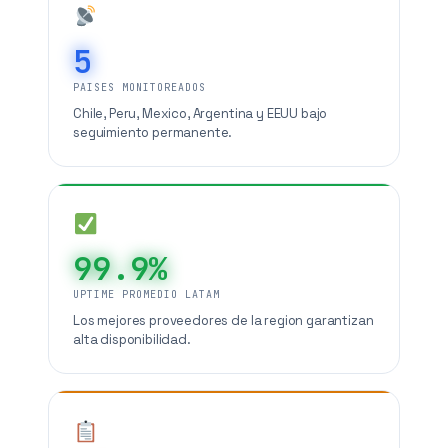
5
PAISES MONITOREADOS
Chile, Peru, Mexico, Argentina y EEUU bajo
seguimiento permanente.
99.9%
UPTIME PROMEDIO LATAM
Los mejores proveedores de la region garantizan
alta disponibilidad.