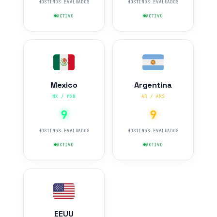
HOSTINGS EVALUADOS
HOSTINGS EVALUADOS
ACTIVO
ACTIVO
Mexico
Argentina
MX / MXN
AR / ARS
9
9
HOSTINGS EVALUADOS
HOSTINGS EVALUADOS
ACTIVO
ACTIVO
EEUU