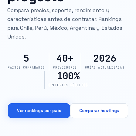
Compara precios, soporte, rendimiento y
características antes de contratar. Rankings
para Chile, Perú, México, Argentina y Estados
Unidos.
5
40+
2026
PAÍSES COMPARADOS
PROVEEDORES
GUÍAS ACTUALIZADAS
100%
CRITERIOS PÚBLICOS
Ver rankings por país
Comparar hostings