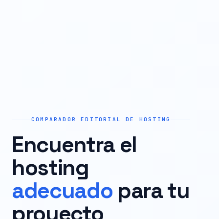
COMPARADOR EDITORIAL DE HOSTING
Encuentra el
hosting
adecuado
para tu
proyecto