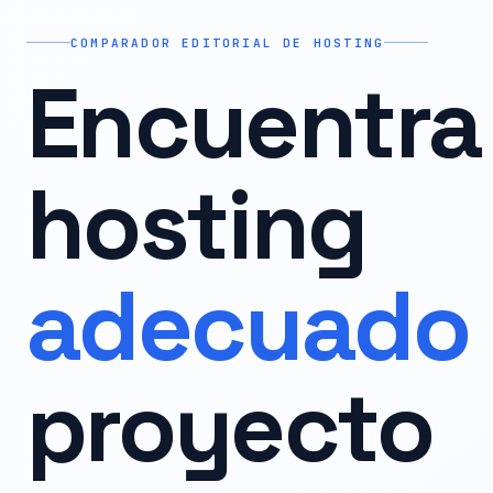
COMPARADOR EDITORIAL DE HOSTING
Encuentra 
hosting
adecuado
proyecto