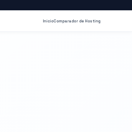
Inicio
Comparador de Hosting