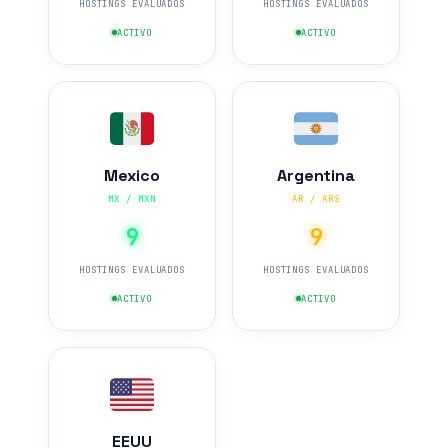
HOSTINGS EVALUADOS
HOSTINGS EVALUADOS
ACTIVO
ACTIVO
Mexico
Argentina
MX / MXN
AR / ARS
9
9
HOSTINGS EVALUADOS
HOSTINGS EVALUADOS
ACTIVO
ACTIVO
EEUU