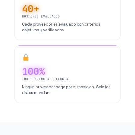
40+
HOSTINGS EVALUADOS
Cada proveedor es evaluado con criterios
objetivos y verificados.
100%
INDEPENDENCIA EDITORIAL
Ningun proveedor paga por su posicion. Solo los
datos mandan.