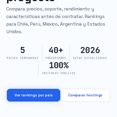
Compara precios, soporte, rendimiento y
características antes de contratar. Rankings
para Chile, Perú, México, Argentina y Estados
Unidos.
5
40+
2026
PAÍSES COMPARADOS
PROVEEDORES
GUÍAS ACTUALIZADAS
100%
CRITERIOS PÚBLICOS
Ver rankings por país
Comparar hostings