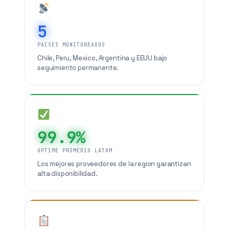
5
PAISES MONITOREADOS
Chile, Peru, Mexico, Argentina y EEUU bajo
seguimiento permanente.
99.9%
UPTIME PROMEDIO LATAM
Los mejores proveedores de la region garantizan
alta disponibilidad.