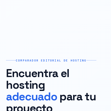
COMPARADOR EDITORIAL DE HOSTING
Encuentra el
hosting
adecuado
para tu
proyecto