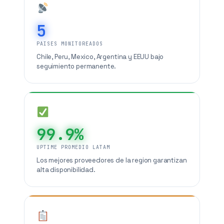
5
PAISES MONITOREADOS
Chile, Peru, Mexico, Argentina y EEUU bajo
seguimiento permanente.
99.9%
UPTIME PROMEDIO LATAM
Los mejores proveedores de la region garantizan
alta disponibilidad.