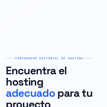
COMPARADOR EDITORIAL DE HOSTING
Encuentra el
hosting
adecuado
para tu
proyecto