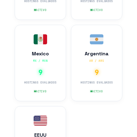
HOSTINGS EVALUADOS
HOSTINGS EVALUADOS
ACTIVO
ACTIVO
Mexico
Argentina
MX / MXN
AR / ARS
9
9
HOSTINGS EVALUADOS
HOSTINGS EVALUADOS
ACTIVO
ACTIVO
EEUU