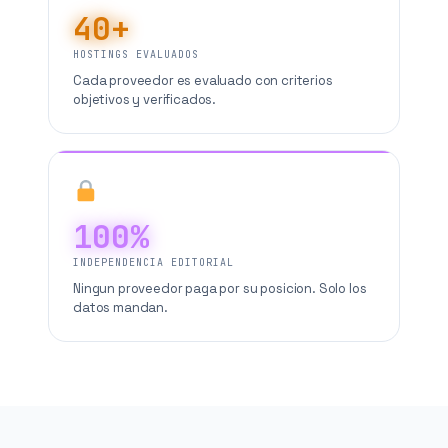
40+
HOSTINGS EVALUADOS
Cada proveedor es evaluado con criterios
objetivos y verificados.
100%
INDEPENDENCIA EDITORIAL
Ningun proveedor paga por su posicion. Solo los
datos mandan.