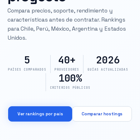
Compara precios, soporte, rendimiento y
características antes de contratar. Rankings
para Chile, Perú, México, Argentina y Estados
Unidos.
5
40+
2026
PAÍSES COMPARADOS
PROVEEDORES
GUÍAS ACTUALIZADAS
100%
CRITERIOS PÚBLICOS
Ver rankings por país
Comparar hostings