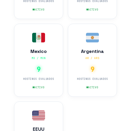
HOSTINGS EVALUADOS
HOSTINGS EVALUADOS
ACTIVO
ACTIVO
Mexico
Argentina
MX / MXN
AR / ARS
9
9
HOSTINGS EVALUADOS
HOSTINGS EVALUADOS
ACTIVO
ACTIVO
EEUU