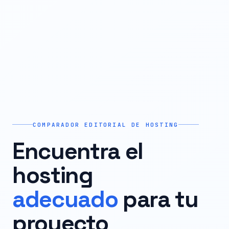
COMPARADOR EDITORIAL DE HOSTING
Encuentra el
hosting
adecuado
para tu
proyecto