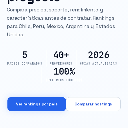
Compara precios, soporte, rendimiento y
características antes de contratar. Rankings
para Chile, Perú, México, Argentina y Estados
Unidos.
5
40+
2026
PAÍSES COMPARADOS
PROVEEDORES
GUÍAS ACTUALIZADAS
100%
CRITERIOS PÚBLICOS
Ver rankings por país
Comparar hostings