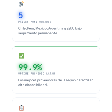
5
PAISES MONITOREADOS
Chile, Peru, Mexico, Argentina y EEUU bajo
seguimiento permanente.
99.9%
UPTIME PROMEDIO LATAM
Los mejores proveedores de la region garantizan
alta disponibilidad.