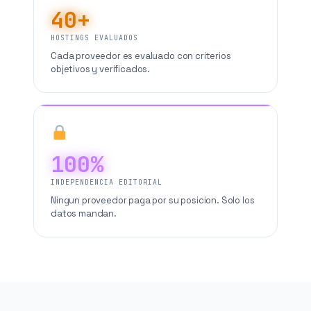
40+
HOSTINGS EVALUADOS
Cada proveedor es evaluado con criterios
objetivos y verificados.
100%
INDEPENDENCIA EDITORIAL
Ningun proveedor paga por su posicion. Solo los
datos mandan.