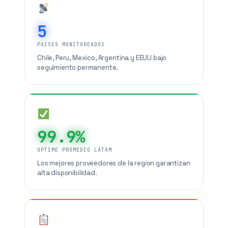
5
PAISES MONITOREADOS
Chile, Peru, Mexico, Argentina y EEUU bajo
seguimiento permanente.
99.9%
UPTIME PROMEDIO LATAM
Los mejores proveedores de la region garantizan
alta disponibilidad.