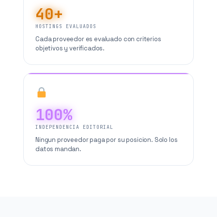
40+
HOSTINGS EVALUADOS
Cada proveedor es evaluado con criterios
objetivos y verificados.
100%
INDEPENDENCIA EDITORIAL
Ningun proveedor paga por su posicion. Solo los
datos mandan.