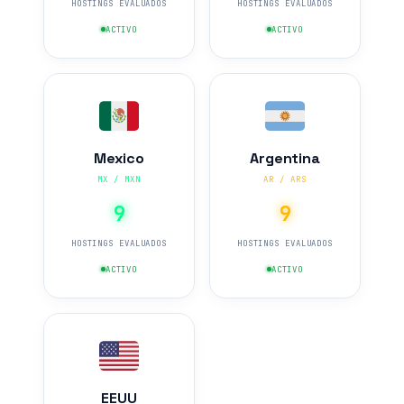
HOSTINGS EVALUADOS
HOSTINGS EVALUADOS
ACTIVO
ACTIVO
Mexico
Argentina
MX / MXN
AR / ARS
9
9
HOSTINGS EVALUADOS
HOSTINGS EVALUADOS
ACTIVO
ACTIVO
EEUU