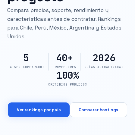
Compara precios, soporte, rendimiento y
características antes de contratar. Rankings
para Chile, Perú, México, Argentina y Estados
Unidos.
5
40+
2026
PAÍSES COMPARADOS
PROVEEDORES
GUÍAS ACTUALIZADAS
100%
CRITERIOS PÚBLICOS
Ver rankings por país
Comparar hostings