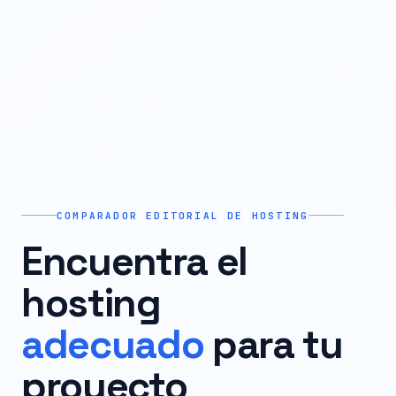
COMPARADOR EDITORIAL DE HOSTING
Encuentra el
hosting
adecuado
para tu
proyecto