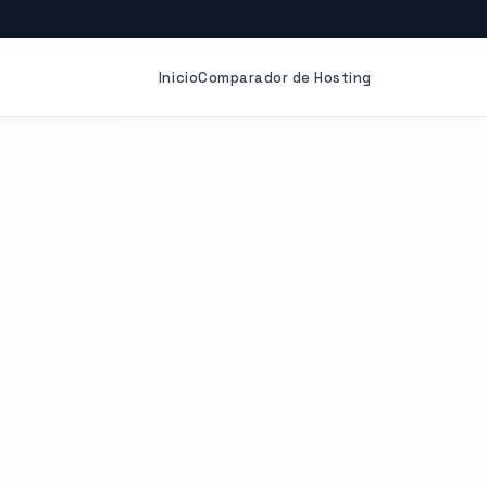
Inicio
Comparador de Hosting