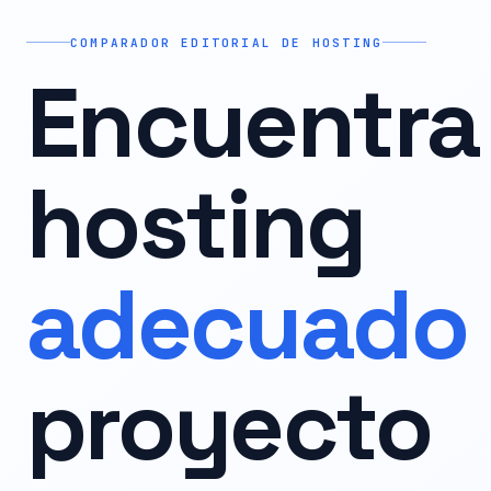
COMPARADOR EDITORIAL DE HOSTING
Encuentra 
hosting
adecuado
proyecto