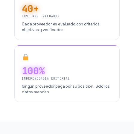
40+
HOSTINGS EVALUADOS
Cada proveedor es evaluado con criterios
objetivos y verificados.
100%
INDEPENDENCIA EDITORIAL
Ningun proveedor paga por su posicion. Solo los
datos mandan.