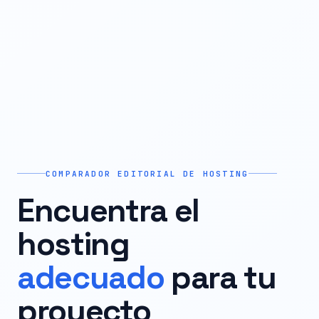
COMPARADOR EDITORIAL DE HOSTING
Encuentra el
hosting
adecuado
para tu
proyecto