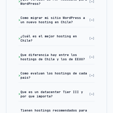
WordPress?
Como migrar mi sitio WordPress a
un nuevo hosting en Chile?
¿Cuál es el mejor hosting en
Chile?
Que diferencia hay entre los
hostings de Chile y los de EEUU?
Como evaluan los hostings de cada
pais?
Que es un datacenter Tier III y
por que importa?
Tienen hostings recomendados para