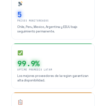
5
PAISES MONITOREADOS
Chile, Peru, Mexico, Argentina y EEUU bajo
seguimiento permanente.
99.9%
UPTIME PROMEDIO LATAM
Los mejores proveedores de la region garantizan
alta disponibilidad.