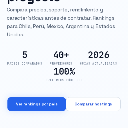
Compara precios, soporte, rendimiento y
características antes de contratar. Rankings
para Chile, Perú, México, Argentina y Estados
Unidos.
5
40+
2026
PAÍSES COMPARADOS
PROVEEDORES
GUÍAS ACTUALIZADAS
100%
CRITERIOS PÚBLICOS
Ver rankings por país
Comparar hostings