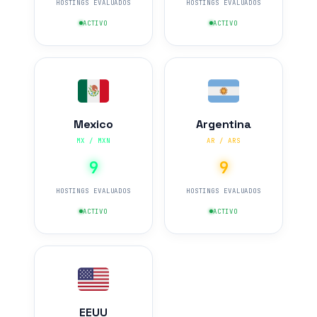
HOSTINGS EVALUADOS
HOSTINGS EVALUADOS
ACTIVO
ACTIVO
Mexico
Argentina
MX / MXN
AR / ARS
9
9
HOSTINGS EVALUADOS
HOSTINGS EVALUADOS
ACTIVO
ACTIVO
EEUU