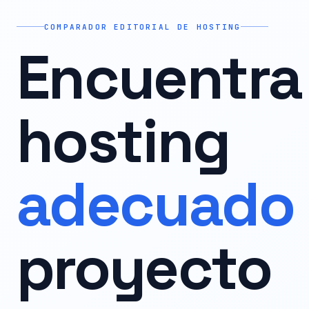
COMPARADOR EDITORIAL DE HOSTING
Encuentra 
hosting
adecuado
proyecto