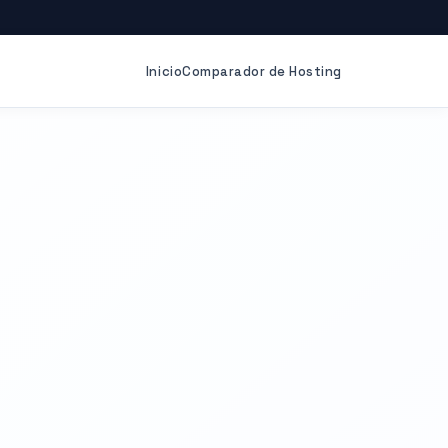
Inicio
Comparador de Hosting