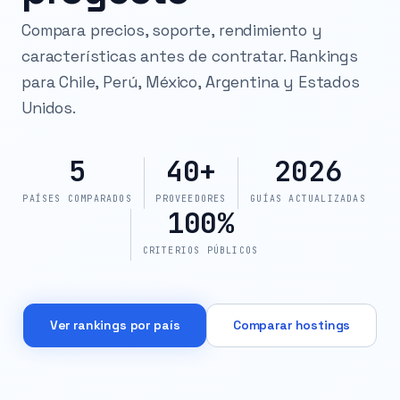
Compara precios, soporte, rendimiento y
características antes de contratar. Rankings
para Chile, Perú, México, Argentina y Estados
Unidos.
5
40+
2026
PAÍSES COMPARADOS
PROVEEDORES
GUÍAS ACTUALIZADAS
100%
CRITERIOS PÚBLICOS
Ver rankings por país
Comparar hostings