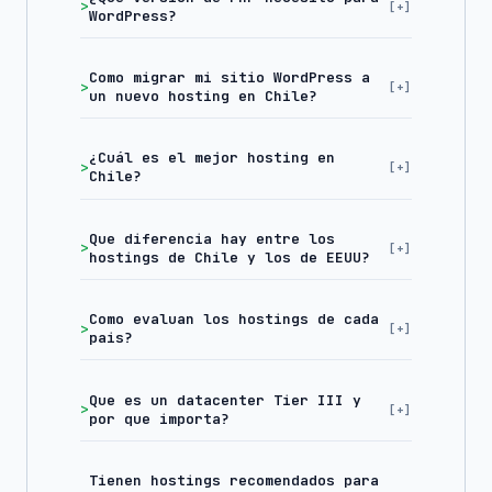
WordPress?
Como migrar mi sitio WordPress a
un nuevo hosting en Chile?
¿Cuál es el mejor hosting en
Chile?
Que diferencia hay entre los
hostings de Chile y los de EEUU?
Como evaluan los hostings de cada
pais?
Que es un datacenter Tier III y
por que importa?
Tienen hostings recomendados para