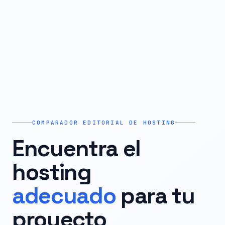
COMPARADOR EDITORIAL DE HOSTING
Encuentra el
hosting
adecuado
para tu
proyecto