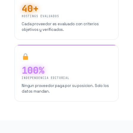
40+
HOSTINGS EVALUADOS
Cada proveedor es evaluado con criterios
objetivos y verificados.
100%
INDEPENDENCIA EDITORIAL
Ningun proveedor paga por su posicion. Solo los
datos mandan.