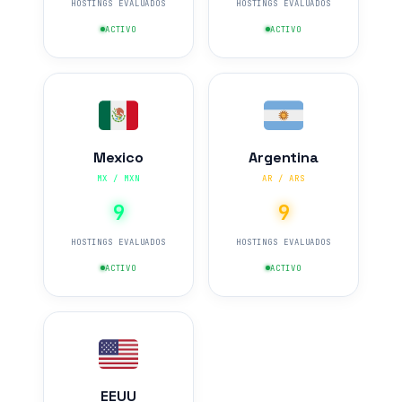
HOSTINGS EVALUADOS
HOSTINGS EVALUADOS
ACTIVO
ACTIVO
Mexico
Argentina
MX / MXN
AR / ARS
9
9
HOSTINGS EVALUADOS
HOSTINGS EVALUADOS
ACTIVO
ACTIVO
EEUU