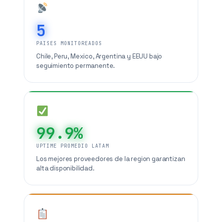
5
PAISES MONITOREADOS
Chile, Peru, Mexico, Argentina y EEUU bajo
seguimiento permanente.
99.9%
UPTIME PROMEDIO LATAM
Los mejores proveedores de la region garantizan
alta disponibilidad.