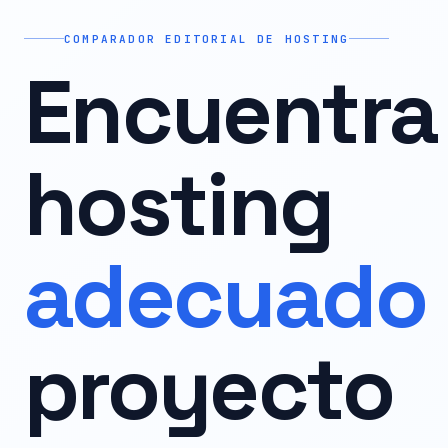
COMPARADOR EDITORIAL DE HOSTING
Encuentra 
hosting
adecuado
proyecto