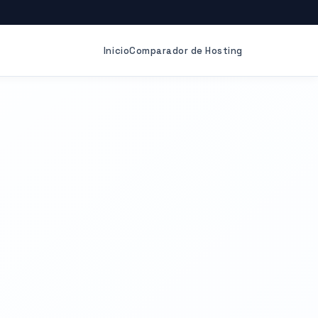
Inicio
Comparador de Hosting