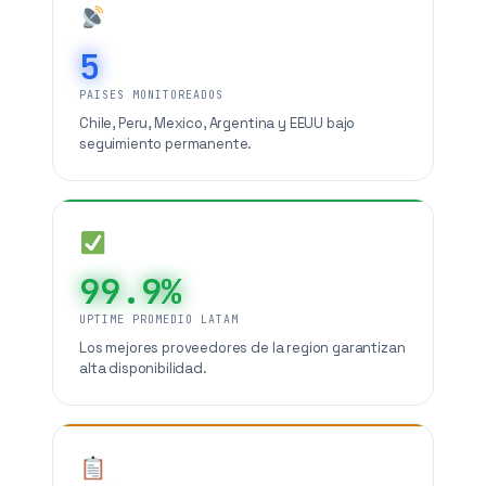
5
PAISES MONITOREADOS
Chile, Peru, Mexico, Argentina y EEUU bajo
seguimiento permanente.
99.9%
UPTIME PROMEDIO LATAM
Los mejores proveedores de la region garantizan
alta disponibilidad.