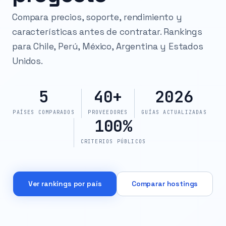
Compara precios, soporte, rendimiento y
características antes de contratar. Rankings
para Chile, Perú, México, Argentina y Estados
Unidos.
5
40+
2026
PAÍSES COMPARADOS
PROVEEDORES
GUÍAS ACTUALIZADAS
100%
CRITERIOS PÚBLICOS
Ver rankings por país
Comparar hostings