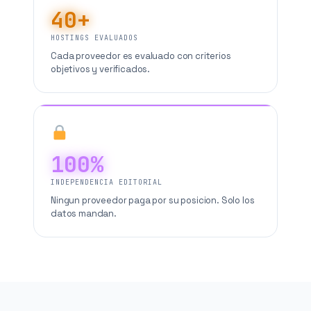
40+
HOSTINGS EVALUADOS
Cada proveedor es evaluado con criterios
objetivos y verificados.
100%
INDEPENDENCIA EDITORIAL
Ningun proveedor paga por su posicion. Solo los
datos mandan.