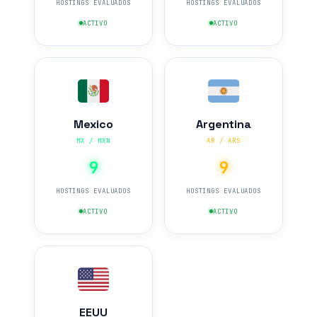
HOSTINGS EVALUADOS
HOSTINGS EVALUADOS
ACTIVO
ACTIVO
Mexico
Argentina
MX / MXN
AR / ARS
9
9
HOSTINGS EVALUADOS
HOSTINGS EVALUADOS
ACTIVO
ACTIVO
EEUU