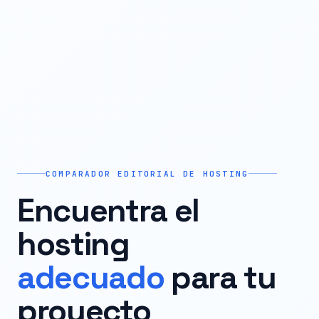
COMPARADOR EDITORIAL DE HOSTING
Encuentra el
hosting
adecuado
para tu
proyecto